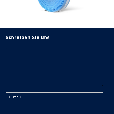
Schreiben Sie uns
text
E-mail