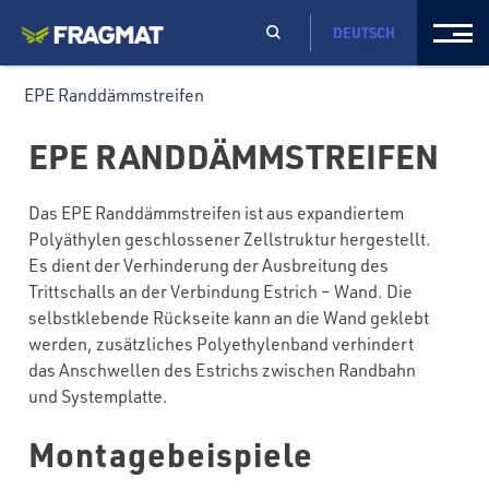
DEUTSCH
EPE Randdämmstreifen
EPE RANDDÄMMSTREIFEN
Das EPE Randdämmstreifen ist aus expandiertem
Polyäthylen geschlossener Zellstruktur hergestellt.
Es dient der Verhinderung der Ausbreitung des
Trittschalls an der Verbindung Estrich – Wand. Die
selbstklebende Rückseite kann an die Wand geklebt
werden, zusätzliches Polyethylenband verhindert
das Anschwellen des Estrichs zwischen Randbahn
und Systemplatte.
Montagebeispiele