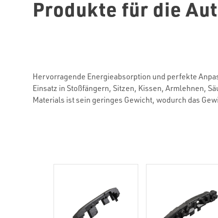
Produkte für die Au
Hervorragende Energieabsorption und perfekte Anpa
Einsatz in Stoßfängern, Sitzen, Kissen, Armlehnen, Sä
Materials ist sein geringes Gewicht, wodurch das Gew