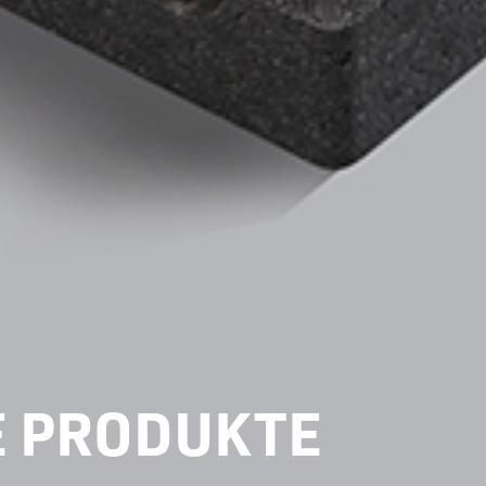
E PRODUKTE