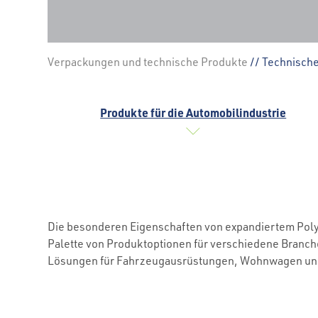
Verpackungen und technische Produkte
// Technisch
Produkte für die Automobilindustrie
Die besonderen Eigenschaften von expandiertem Polys
Palette von Produktoptionen für verschiedene Branch
Lösungen für Fahrzeugausrüstungen, Wohnwagen und 