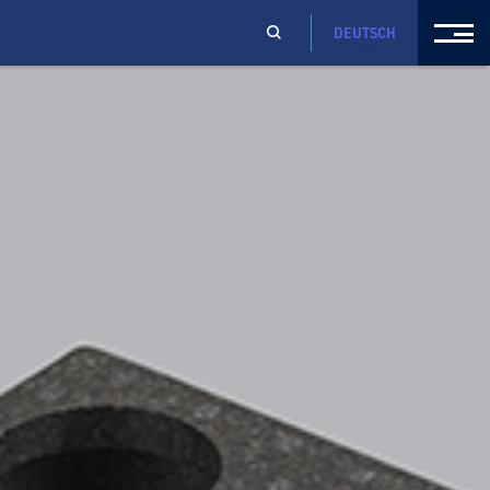
DEUTSCH