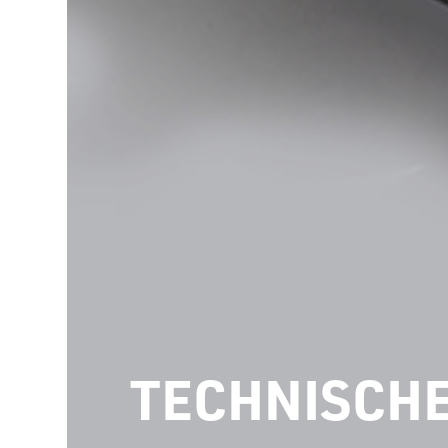
TECHNISCH