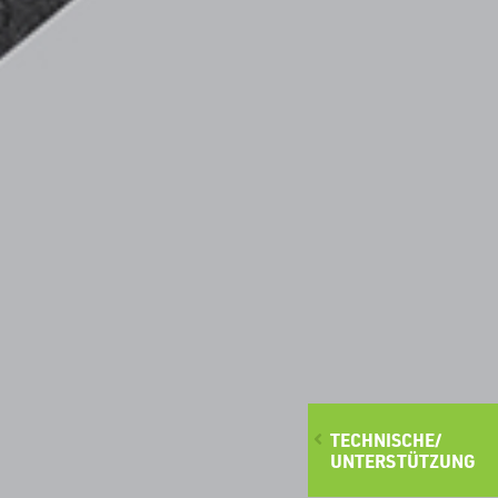
TECHNISCHE/
UNTERSTÜTZUNG