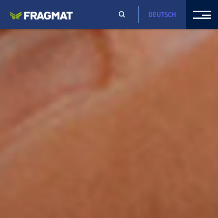
DEUTSCH