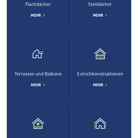
Flachdächer
Steildächer
MEHR
MEHR
Terrassen und Balkone
Estrichkonstruktionen
MEHR
MEHR