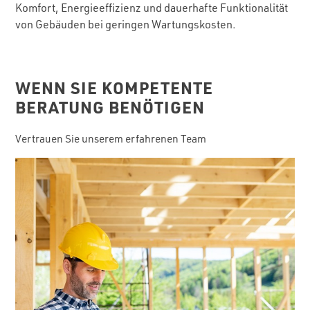
Komfort, Energieeffizienz und dauerhafte Funktionalität
von Gebäuden bei geringen Wartungskosten.
WENN SIE KOMPETENTE
BERATUNG BENÖTIGEN
Vertrauen Sie unserem erfahrenen Team