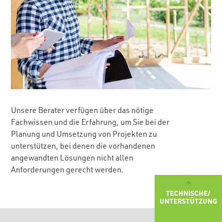
Unsere Berater verfügen über das nötige
Fachwissen und die Erfahrung, um Sie bei der
Planung und Umsetzung von Projekten zu
unterstützen, bei denen die vorhandenen
angewandten Lösungen nicht allen
Anforderungen gerecht werden.
TECHNISCHE/
UNTERSTÜTZUNG