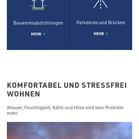
Parkdecks und Brücken
Bauwerksabdichtungen
MEHR
MEHR
KOMFORTABEL UND STRESSFREI
WOHNEN
Wasser, Feuchtigkeit, Kälte und Hitze sind kein Problem
mehr