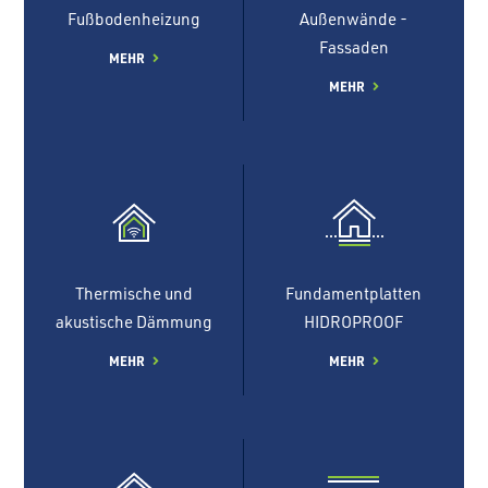
Fußbodenheizung
Außenwände -
Fassaden
MEHR
MEHR
Thermische und
Fundamentplatten
akustische Dämmung
HIDROPROOF
MEHR
MEHR