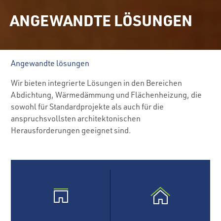
ANGEWANDTE LÖSUNGEN
Angewandte lösungen
Wir bieten integrierte Lösungen in den Bereichen
Abdichtung, Wärmedämmung und Flächenheizung, die
sowohl für Standardprojekte als auch für die
anspruchsvollsten architektonischen
Herausforderungen geeignet sind.