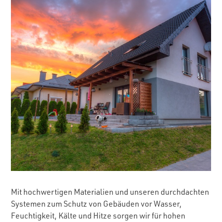
Mit hochwertigen Materialien und unseren durchdachten
Systemen zum Schutz von Gebäuden vor Wasser,
Feuchtigkeit, Kälte und Hitze sorgen wir für hohen