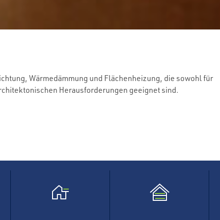
bdichtung, Wärmedämmung und Flächenheizung, die sowohl für
architektonischen Herausforderungen geeignet sind.