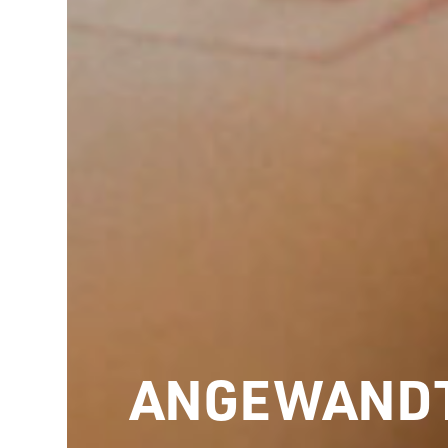
ANGEWANDT