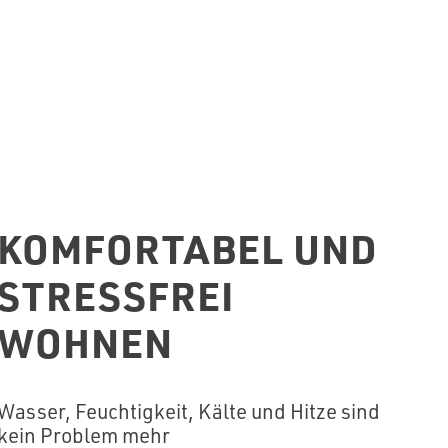
KOMFORTABEL UND
STRESSFREI
WOHNEN
Wasser, Feuchtigkeit, Kälte und Hitze sind
kein Problem mehr