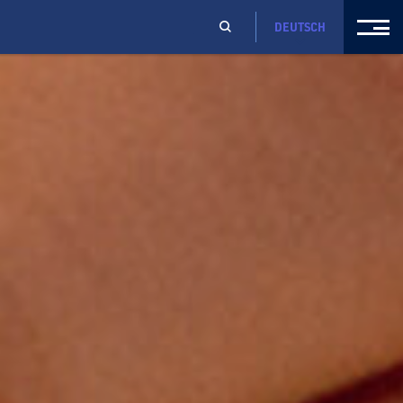
DEUTSCH