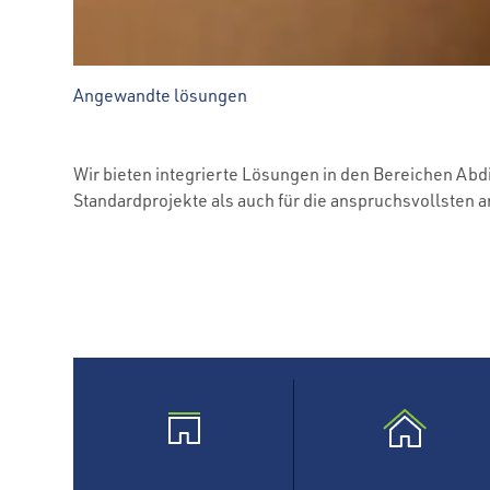
Angewandte lösungen
Wir bieten integrierte Lösungen in den Bereichen A
Standardprojekte als auch für die anspruchsvollsten 