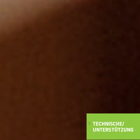
TECHNISCHE/
UNTERSTÜTZUNG