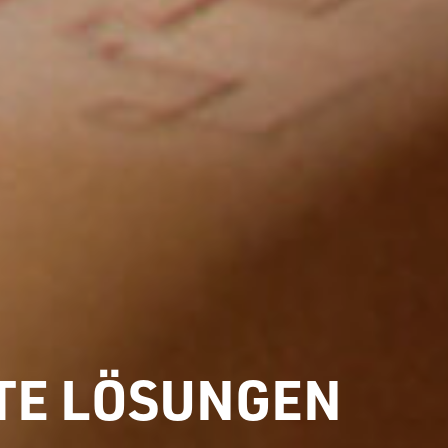
E LÖSUNGEN