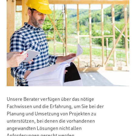
Unsere Berater verfügen über das nötige
Fachwissen und die Erfahrung, um Sie bei der
Planung und Umsetzung von Projekten zu
unterstützen, bei denen die vorhandenen
angewandten Lösungen nicht allen
Anforderungen gerecht werden.