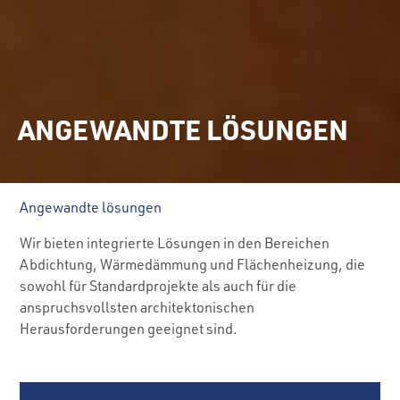
ANGEWANDTE LÖSUNGEN
Angewandte lösungen
Wir bieten integrierte Lösungen in den Bereichen
Abdichtung, Wärmedämmung und Flächenheizung, die
sowohl für Standardprojekte als auch für die
anspruchsvollsten architektonischen
Herausforderungen geeignet sind.