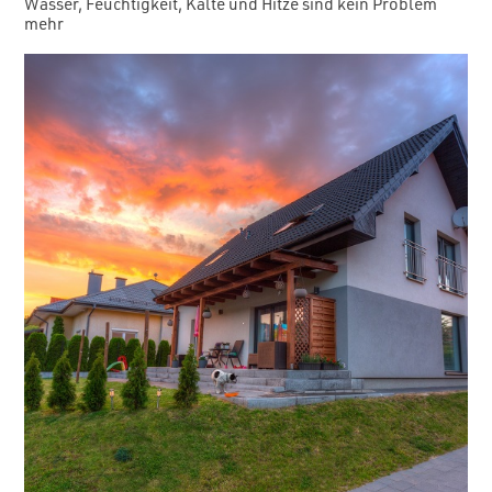
Wasser, Feuchtigkeit, Kälte und Hitze sind kein Problem
mehr