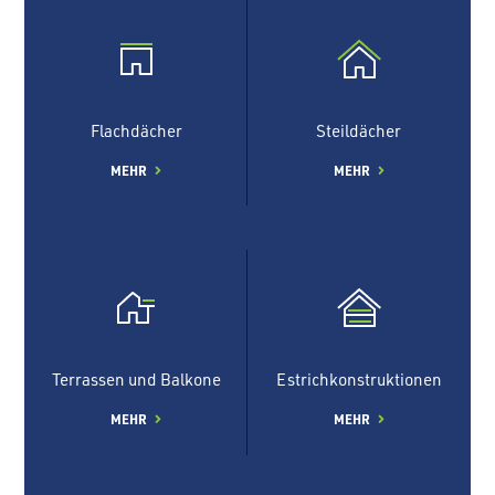
Flachdächer
Steildächer
MEHR
MEHR
Terrassen und Balkone
Estrichkonstruktionen
MEHR
MEHR