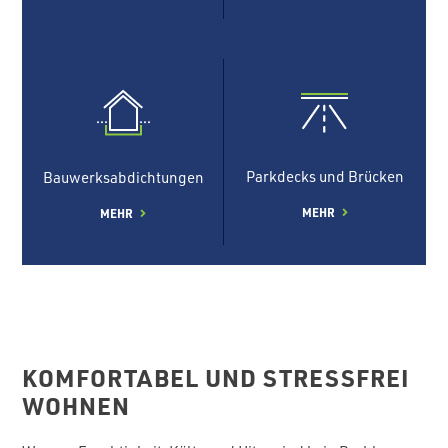
Parkdecks und Brücken
Bauwerksabdichtungen
MEHR
MEHR
KOMFORTABEL UND STRESSFREI
WOHNEN