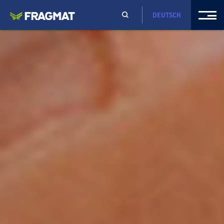
DEUTSCH