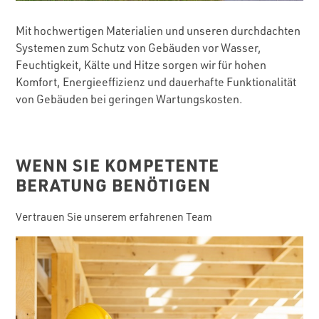
Mit hochwertigen Materialien und unseren durchdachten
Systemen zum Schutz von Gebäuden vor Wasser,
Feuchtigkeit, Kälte und Hitze sorgen wir für hohen
Komfort, Energieeffizienz und dauerhafte Funktionalität
von Gebäuden bei geringen Wartungskosten.
WENN SIE KOMPETENTE
BERATUNG BENÖTIGEN
Vertrauen Sie unserem erfahrenen Team