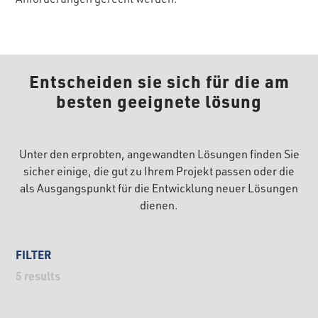
Entscheiden sie sich für die am
besten geeignete lösung
Unter den erprobten, angewandten Lösungen finden Sie
sicher einige, die gut zu Ihrem Projekt passen oder die
als Ausgangspunkt für die Entwicklung neuer Lösungen
dienen.
FILTER
5
results