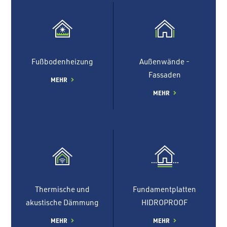
Fußbodenheizung
Außenwände -
Fassaden
MEHR
MEHR
Thermische und
Fundamentplatten
akustische Dämmung
HIDROPROOF
MEHR
MEHR