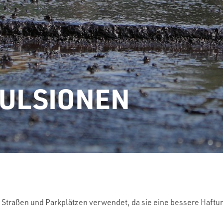
ULSIONEN
Straßen und Parkplätzen verwendet, da sie eine bessere Haftu