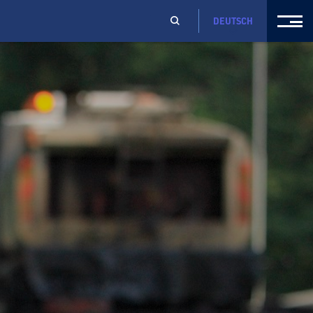
DEUTSCH