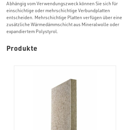
Abhängig vom Verwendungszweck können Sie sich für
einschichtige oder mehrschichtige Verbundplatten
entscheiden. Mehrschichtige Platten verfügen über eine
zusätzliche Wärmedämmschicht aus Mineralwolle oder
expandiertem Polystyrol.
Produkte