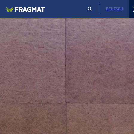
DEUTSCH