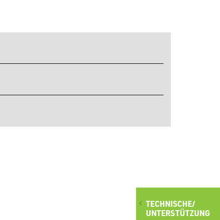
TECHNISCHE/
UNTERSTÜTZUNG