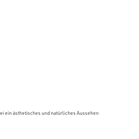
i ein ästhetisches und natürliches Aussehen