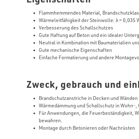
Flammhemmendes Material, Brandschutzklas
Wärmeleitfähigkeit der Steinwolle: λ = 0,035
Verbesserung des Schallschutzes
Gute Haftung auf Beton und ein idealer Unter
Neutral in Kombination mit Baumaterialien un
Gute mechanische Eigenschaften
Einfache Formatierung und andere Montagev
Zweck, gebrauch und ei
Brandschutzanstriche in Decken und Wänden 
Wärmedämmung und Schallschutz in Wohn-, 
Für Anwendungen, die Feuerbeständigkeit, W
bewahren.
Montage durch Betonieren oder Nachrüsten