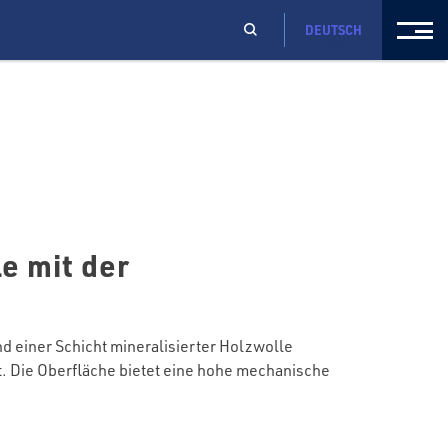
DEUTSCH
e mit der
d einer Schicht mineralisierter Holzwolle
. Die Oberfläche bietet eine hohe mechanische