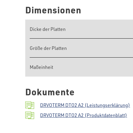
Dimensionen
Dicke der Platten
Größe der Platten
Maßeinheit
Dokumente
DRVOTERM DTO2 A2 (Leistungserklärung)
DRVOTERM DTO2 A2 (Produktdatenblatt)