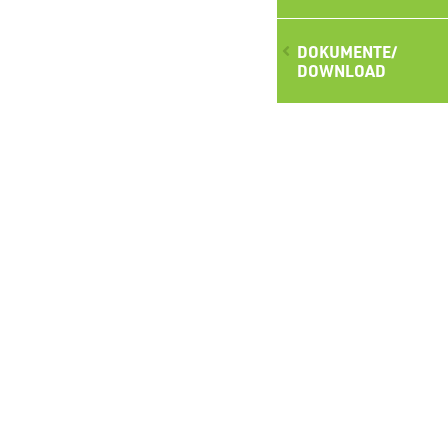
DOKUMENTE/
DOWNLOAD