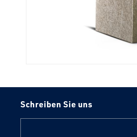
Schreiben Sie uns
text