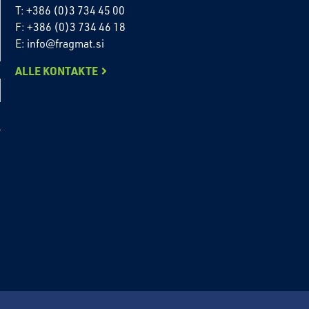
T: +386 (0)3 734 45 00
F: +386 (0)3 734 46 18
E: info@fragmat.si
ALLE KONTAKTE