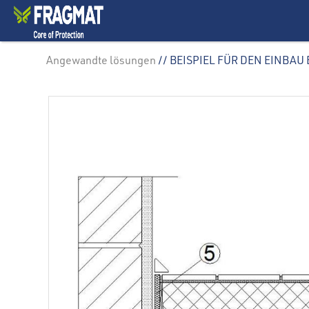
Angewandte lösungen
// BEISPIEL FÜR DEN EINBA