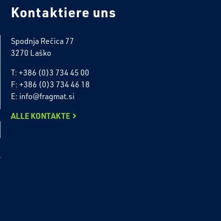
Kontaktiere uns
Spodnja Rečica 77
3270 Laško
T: +386 (0)3 734 45 00
F: +386 (0)3 734 46 18
E: info@fragmat.si
ALLE KONTAKTE