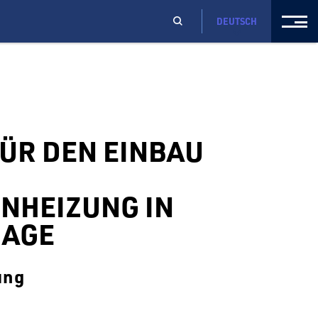
DEUTSCH
FÜR DEN EINBAU
NHEIZUNG IN
RAGE
ung