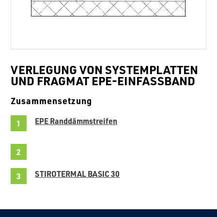
VERLEGUNG VON SYSTEMPLATTEN
UND FRAGMAT EPE-EINFASSBAND
Zusammensetzung
EPE Randdämmstreifen
STIROTERMAL BASIC 30