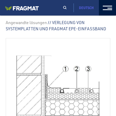
DEUTSCH
Angewandte lösungen
// VERLEGUNG VON
SYSTEMPLATTEN UND FRAGMAT EPE-EINFASSBAND