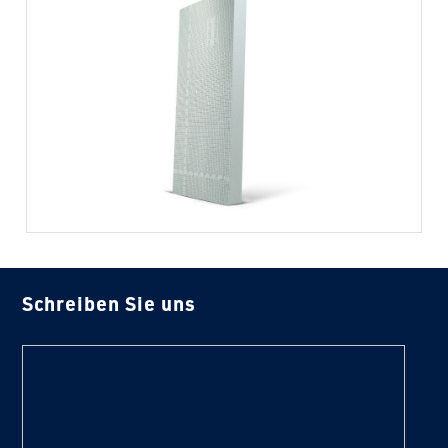
Schreiben Sie uns
text