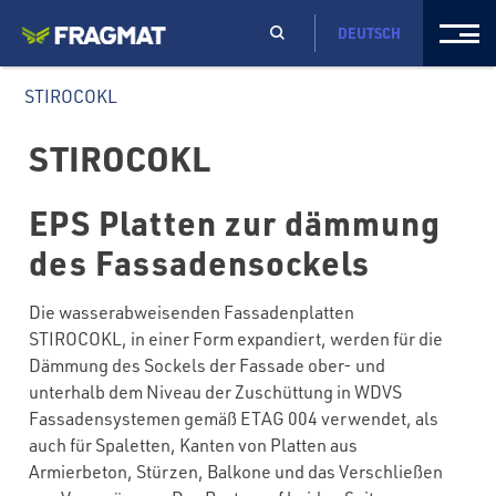
DEUTSCH
STIROCOKL
STIROCOKL
EPS Platten zur dämmung
des Fassadensockels
Die wasserabweisenden Fassadenplatten
STIROCOKL, in einer Form expandiert, werden für die
Dämmung des Sockels der Fassade ober- und
unterhalb dem Niveau der Zuschüttung in WDVS
Fassadensystemen gemäß ETAG 004 verwendet, als
auch für Spaletten, Kanten von Platten aus
Armierbeton, Stürzen, Balkone und das Verschließen