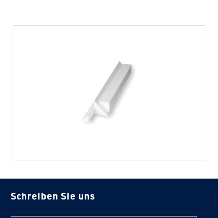
Schreiben Sie uns