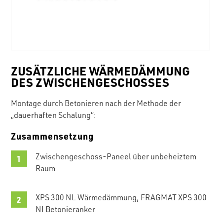
ZUSÄTZLICHE WÄRMEDÄMMUNG
DES ZWISCHENGESCHOSSES
Montage durch Betonieren nach der Methode der
„dauerhaften Schalung“:
Zusammensetzung
Zwischengeschoss-Paneel über unbeheiztem
Raum
XPS 300 NL Wärmedämmung, FRAGMAT XPS 300
NI Betonieranker