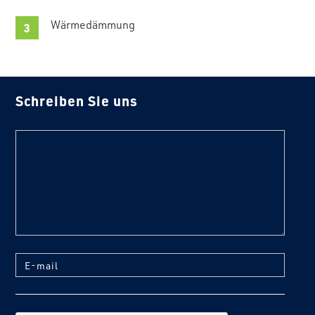
Wärmedämmung
Schreiben Sie uns
text
E-mail