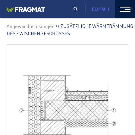
DEUTSCH
Angewandte lösungen
// ZUSÄTZLICHE WÄRMEDÄMMUNG
DES ZWISCHENGESCHOSSES