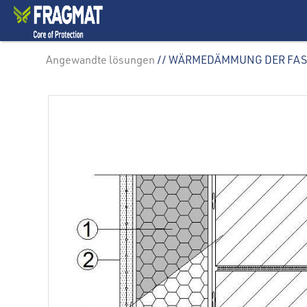
Angewandte lösungen
// WÄRMEDÄMMUNG DER FASS