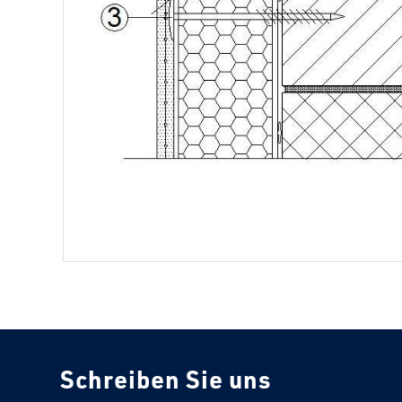
Schreiben Sie uns