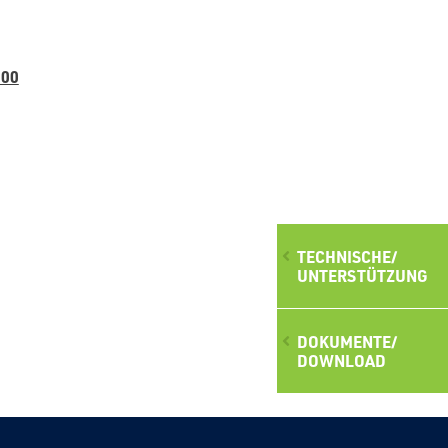
000
TECHNISCHE/
UNTERSTÜTZUNG
DOKUMENTE/
DOWNLOAD