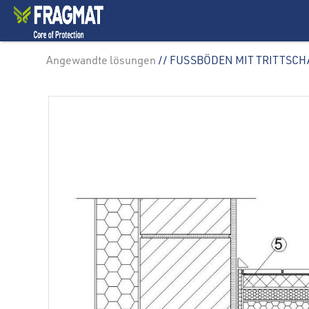
Angewandte lösungen
// FUSSBÖDEN MIT TRITTS