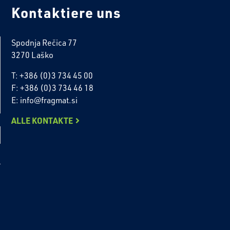
Kontaktiere uns
Spodnja Rečica 77
3270 Laško
T: +386 (0)3 734 45 00
F: +386 (0)3 734 46 18
E: info@fragmat.si
ALLE KONTAKTE