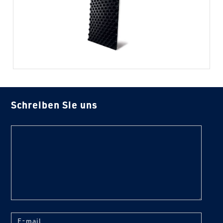
Schreiben Sie uns
text
E-mail