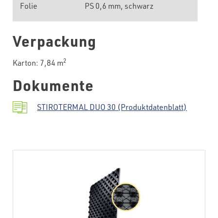
Folie
PS 0,6 mm, schwarz
Verpackung
2
Karton: 7,84 m
Dokumente
STIROTERMAL DUO 30 (Produktdatenblatt)