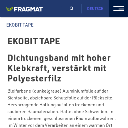
DEUTSCH
EKOBIT TAPE
EKOBIT TAPE
Dichtungsband mit hoher
Klebkraft, verstärkt mit
Polyesterfilz
Bleifarbene (dunkelgraue) Aluminiumfolie auf der
Sichtseite, abziehbare Schutzfolie auf der Rückseite.
Hervorragende Haftung auf allen trockenen und
sauberen Baumaterialien. Haftet ohne Schweißen. In
einem trockenen, geschlossenen Raum aufbewahren.
Im Winter vor dem Verarbeiten an einem warmen Ort