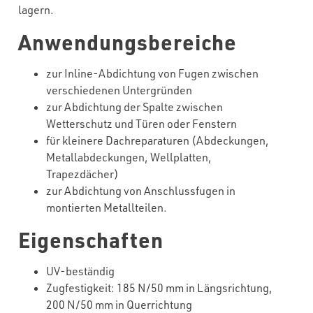
lagern.
Anwendungsbereiche
zur Inline-Abdichtung von Fugen zwischen
verschiedenen Untergründen
zur Abdichtung der Spalte zwischen
Wetterschutz und Türen oder Fenstern
für kleinere Dachreparaturen (Abdeckungen,
Metallabdeckungen, Wellplatten,
Trapezdächer)
zur Abdichtung von Anschlussfugen in
montierten Metallteilen.
Eigenschaften
UV-beständig
Zugfestigkeit: 185 N/50 mm in Längsrichtung,
200 N/50 mm in Querrichtung