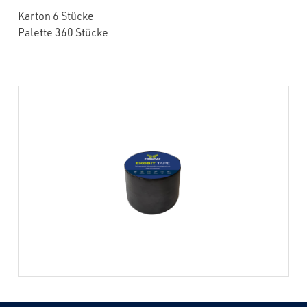
Karton 6 Stücke
Palette 360 Stücke