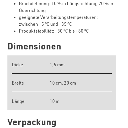
Bruchdehnung: 10 % in Längsrichtung, 20 % in
Querrichtung
geeignete Verarbeitungstemperaturen:
zwischen +5 °C und +35 °C
Produktstabilität: -30 °C bis +80 °C
Dimensionen
Dicke
1,5 mm
Breite
10 cm, 20 cm
Länge
10 m
Verpackung