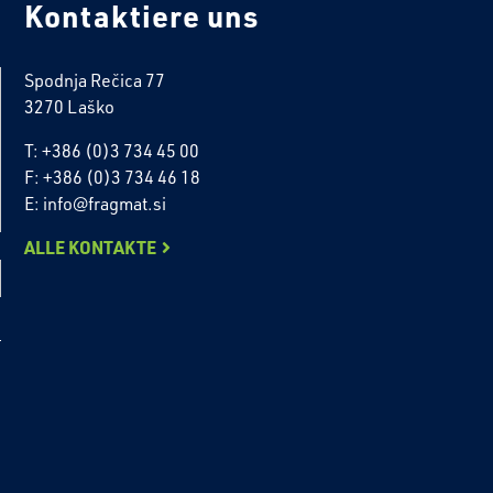
Kontaktiere uns
Spodnja Rečica 77
3270 Laško
T: +386 (0)3 734 45 00
F: +386 (0)3 734 46 18
E: info@fragmat.si
ALLE KONTAKTE