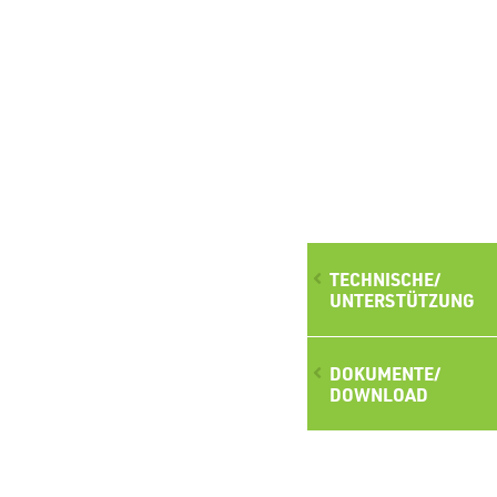
TECHNISCHE/
UNTERSTÜTZUNG
DOKUMENTE/
DOWNLOAD