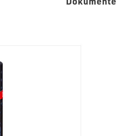
Dokumente