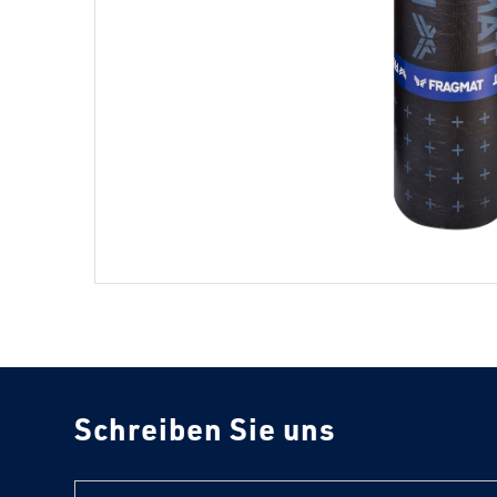
Schreiben Sie uns
text