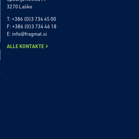
3270 Laško
T: +386 (0)3 734 45 00
F: +386 (0)3 734 46 18
E: info@fragmat.si
ALLE KONTAKTE