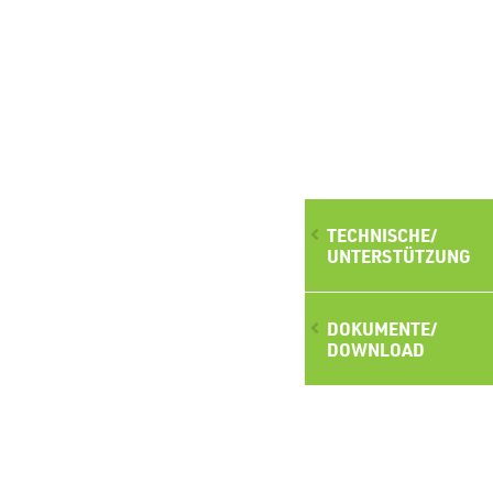
TECHNISCHE/
UNTERSTÜTZUNG
DOKUMENTE/
DOWNLOAD