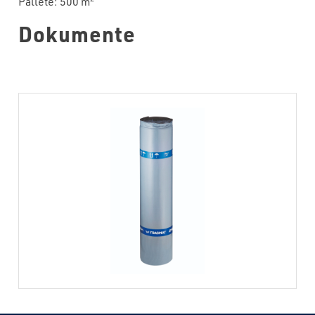
Pallete: 500 m
Dokumente