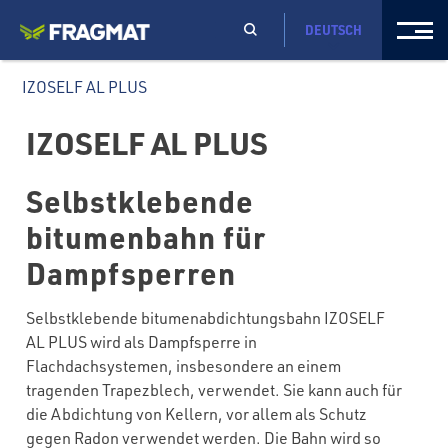
DEUTSCH
IZOSELF AL PLUS
IZOSELF AL PLUS
Selbstklebende
bitumenbahn für
Dampfsperren
Selbstklebende bitumenabdichtungsbahn IZOSELF
AL PLUS wird als Dampfsperre in
Flachdachsystemen, insbesondere an einem
tragenden Trapezblech, verwendet. Sie kann auch für
die Abdichtung von Kellern, vor allem als Schutz
gegen Radon verwendet werden. Die Bahn wird so