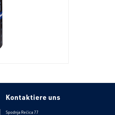
Kontaktiere uns
Spodnja Rečica 77