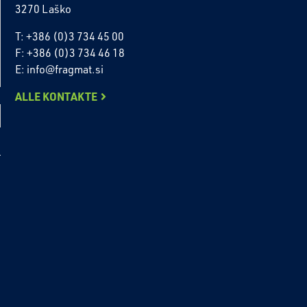
3270 Laško
T: +386 (0)3 734 45 00
F: +386 (0)3 734 46 18
E: info@fragmat.si
ALLE KONTAKTE