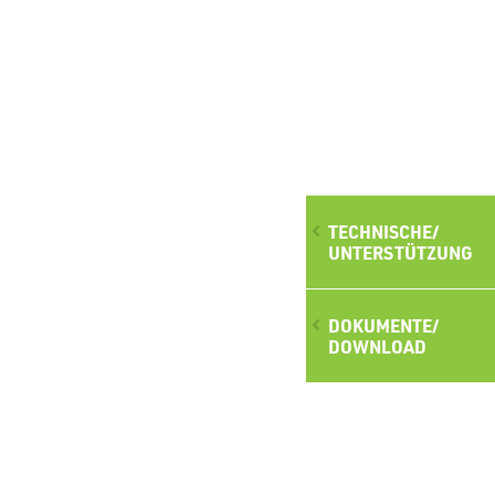
TECHNISCHE/
UNTERSTÜTZUNG
DOKUMENTE/
DOWNLOAD