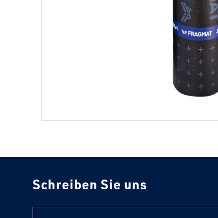
Schreiben Sie uns
text