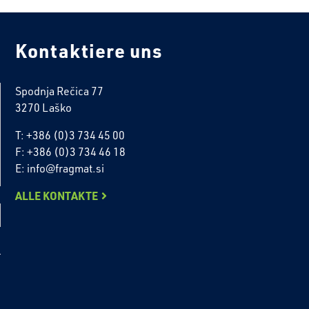
Kontaktiere uns
Spodnja Rečica 77
3270 Laško
T: +386 (0)3 734 45 00
F: +386 (0)3 734 46 18
E: info@fragmat.si
ALLE KONTAKTE