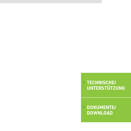
TECHNISCHE/
UNTERSTÜTZUNG
DOKUMENTE/
DOWNLOAD