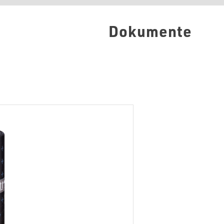
Dokumente