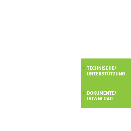
TECHNISCHE/
UNTERSTÜTZUNG
DOKUMENTE/
DOWNLOAD