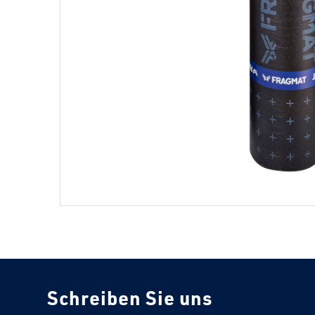
Schreiben Sie uns